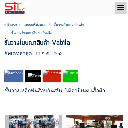
หน้าแรก
แกลลอรี่ทั้งหมด
ชั้นวางโฆษณาสินค้า
ชั้นวางโฆษณาสินค้า-Vabila
ชั้นวางโฆษณาสินค้า-Vabila
อัพเดทล่าสุด: 14 ก.ค. 2565
ชั้นวางเหล็กพ่นสีอบกันสนิม-ไม้ลามิเนต-เสื้อผ้า