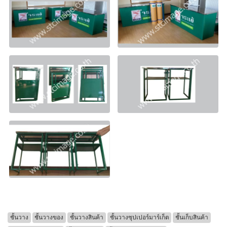
ชั้นวาง
ชั้นวางของ
ชั้นวางสินค้า
ชั้นวางซุปเปอร์มาร์เก็ต
ชั้นเก็บสินค้า