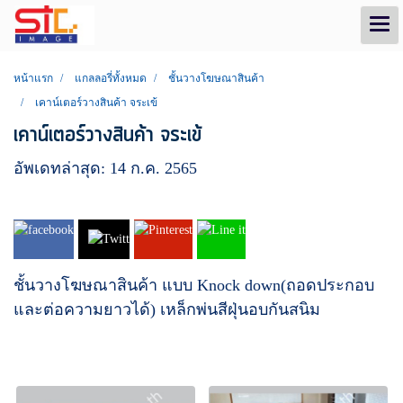
หน้าแรก
แกลลอรี่ทั้งหมด
ชั้นวางโฆษณาสินค้า
เคาน์เตอร์วางสินค้า จระเข้
เคาน์เตอร์วางสินค้า จระเข้
อัพเดทล่าสุด: 14 ก.ค. 2565
ชั้นวางโฆษณาสินค้า แบบ Knock down(ถอดประกอบ
และต่อความยาวได้) เหล็กพ่นสีฝุ่นอบกันสนิม