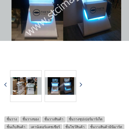
ชั้นวาง
ชั้นวางของ
ชั้นวางสินค้า
ชั้นวางซุปเปอร์มาร์เก็ต
ชั้นเก็บสินค้า
เคาน์เตอร์แคชเชียร์
ชั้นโชว์สินค้า
ชั้นวางสินค้ามินิมาร์ท