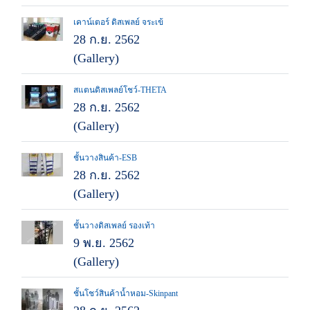
เคาน์เตอร์ ดิสเพลย์ จระเข้
28 ก.ย. 2562
(Gallery)
สแตนดิสเพลย์โชว์-THETA
28 ก.ย. 2562
(Gallery)
ชั้นวางสินค้า-ESB
28 ก.ย. 2562
(Gallery)
ชั้นวางดิสเพลย์ รองเท้า
9 พ.ย. 2562
(Gallery)
ชั้นโชว์สินค้าน้ำหอม-Skinpant