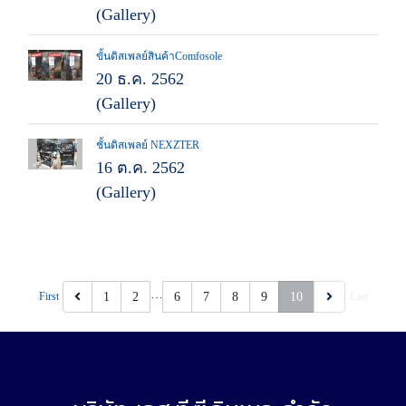
(Gallery)
ขั้นดิสเพลย์สินค้าComfosole
20 ธ.ค. 2562
(Gallery)
ชั้นดิสเพลย์ NEXZTER
16 ต.ค. 2562
(Gallery)
…
First
1
2
6
7
8
9
10
Last