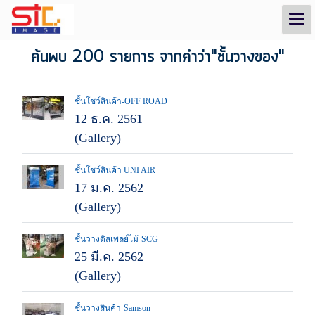
ค้นพบ 200 รายการ จากคำว่า"ชั้นวางของ"
ชั้นโชว์สินค้า-OFF ROAD
12 ธ.ค. 2561
(Gallery)
ชั้นโชว์สินค้า UNI AIR
17 ม.ค. 2562
(Gallery)
ชั้นวางดิสเพลย์ไม้-SCG
25 มี.ค. 2562
(Gallery)
ชั้นวางสินค้า-Samson