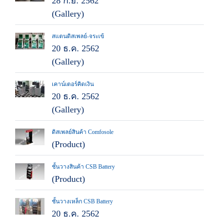
28 ก.ย. 2562
(Gallery)
สแตนดิสเพลย์-จระเข้
20 ธ.ค. 2562
(Gallery)
เคาน์เตอร์คิดเงิน
20 ธ.ค. 2562
(Gallery)
ดิสเพลย์สินค้า Comfosole
(Product)
ชั้นวางสินค้า CSB Battery
(Product)
ชั้นวางเหล็ก CSB Battery
20 ธ.ค. 2562