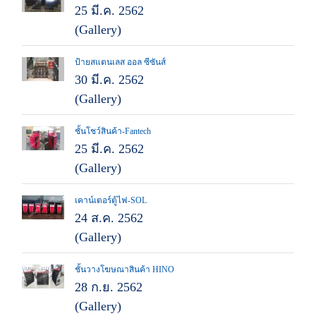
25 มี.ค. 2562
(Gallery)
ป้ายสแตนเลส ออล ซีซันส์
30 มี.ค. 2562
(Gallery)
ชั้นโชว์สินค้า-Fantech
25 มี.ค. 2562
(Gallery)
เคาน์เตอร์ตู้ไฟ-SOL
24 ส.ค. 2562
(Gallery)
ชั้นวางโฆษณาสินค้า HINO
28 ก.ย. 2562
(Gallery)