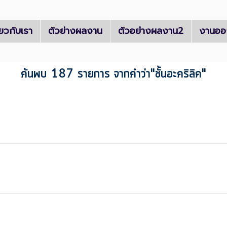
ี่ยวกับเรา
ตัวย่างผลงาน
ตัวอย่างผลงาน2
งานออ
ค้นพบ 187 รายการ จากคำว่า"ชั้นอะคริลิค"