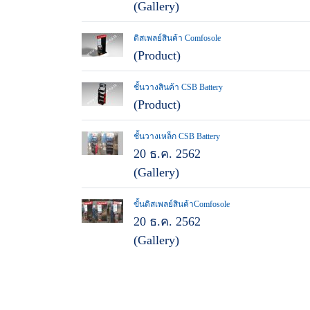
(Gallery)
ดิสเพลย์สินค้า Comfosole
(Product)
ชั้นวางสินค้า CSB Battery
(Product)
ชั้นวางเหล็ก CSB Battery
20 ธ.ค. 2562
(Gallery)
ขั้นดิสเพลย์สินค้าComfosole
20 ธ.ค. 2562
(Gallery)