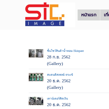
หน้าแรก
เก
ชั้นโชว์สินค้าน้ำหอม-Skinpant
28 ก.ย. 2562
(Gallery)
สแตนดิสเพลย์-จระเข้
20 ธ.ค. 2562
(Gallery)
เคาน์เตอร์คิดเงิน
20 ธ.ค. 2562