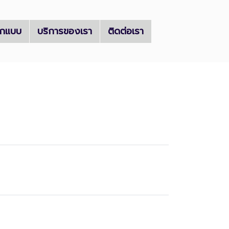
กแบบ
บริการของเรา
ติดต่อเรา